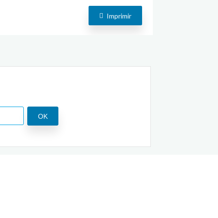
Imprimir