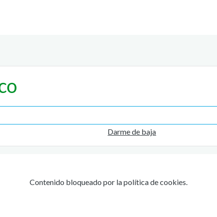
ico
Darme de baja
Contenido bloqueado por la política de cookies.