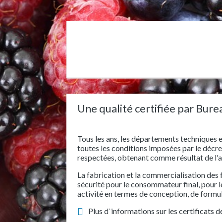
Une qualité certifiée par Bure
Tous les ans, les départements techniques e
toutes les conditions imposées par le décr
respectées, obtenant comme résultat de l'
La fabrication et la commercialisation des 
sécurité pour le consommateur final, pour le
activité en termes de conception, de formul
Plus d`informations sur les certificats 