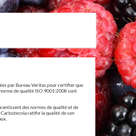
ées par Bureau Veritas pour certifier que
a norme de qualité ISO 9001:2008 sont
arantissent des normes de qualité et de
 Carbotecnia ratifie la qualité de son
aux.