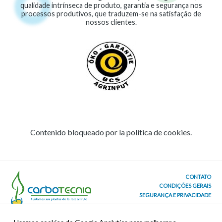
qualidade intrínseca de produto, garantia e segurança nos
processos produtivos, que traduzem-se na satisfação de
nossos clientes.
Contenido bloqueado por la política de cookies.
CONTATO
CONDIÇÕES GERAIS
SEGURANÇA E PRIVACIDADE