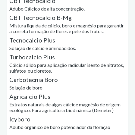
CBT Tecnocalcio
Adubo Cálcico de alta concentração.
CBT Tecnocalcio B-Mg
Mistura liquida de cálcio, boro e magnésio para garantir
a correta formação de flores e pele dos frutos.
Tecnocalcio Plus
Solução de cálcio e aminoácidos.
Turbocalcio Plus
Cálcio sólido para aplicação radicular isento de nitratos,
sulfatos ou cloretos.
Carbotecnia Boro
Solução de boro
Agricalcio Plus
Extratos naturais de algas cálcioe magnésio de origem
ecológico. Para agricultura biodinâmica (Demeter)
Icyboro
Adubo organico de boro potenciador da floração