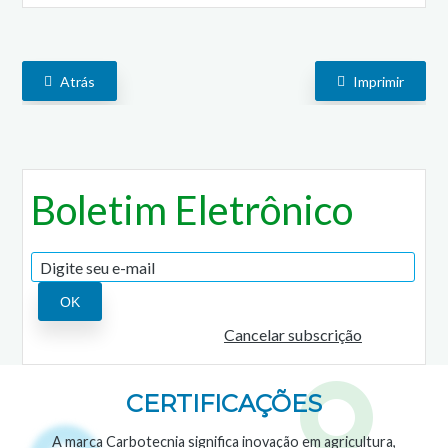
Atrás
Imprimir
Boletim Eletrônico
Cancelar subscrição
CERTIFICAÇÕES
A marca Carbotecnia significa inovação em agricultura,