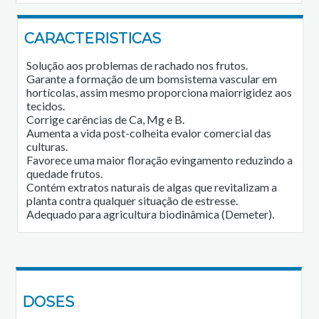
CARACTERISTICAS
Solução aos problemas de rachado nos frutos.
Garante a formação de um bomsistema vascular em
hortícolas, assim mesmo proporciona maiorrigidez aos
tecidos.
Corrige carências de Ca, Mg e B.
Aumenta a vida post-colheita evalor comercial das
culturas.
Favorece uma maior floração evingamento reduzindo a
quedade frutos.
Contém extratos naturais de algas que revitalizam a
planta contra qualquer situação de estresse.
Adequado para agricultura biodinâmica (Demeter).
DOSES