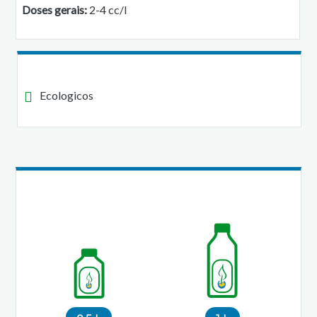
Doses gerais:
2-4 cc/l
Ecologicos