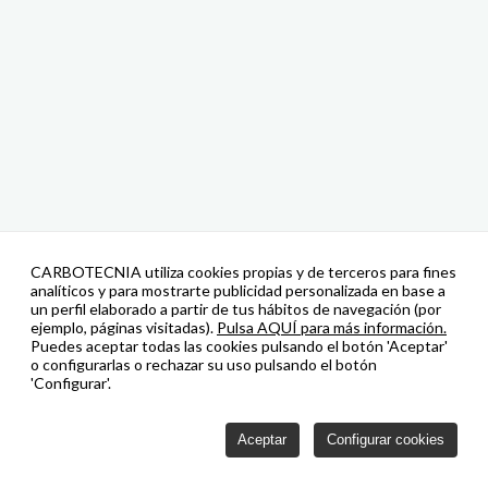
CARBOTECNIA utiliza cookies propias y de terceros para fines
analíticos y para mostrarte publicidad personalizada en base a
un perfil elaborado a partir de tus hábitos de navegación (por
ejemplo, páginas visitadas).
Pulsa AQUÍ para más información.
Puedes aceptar todas las cookies pulsando el botón 'Aceptar'
o configurarlas o rechazar su uso pulsando el botón
'Configurar'.
Aceptar
Configurar cookies