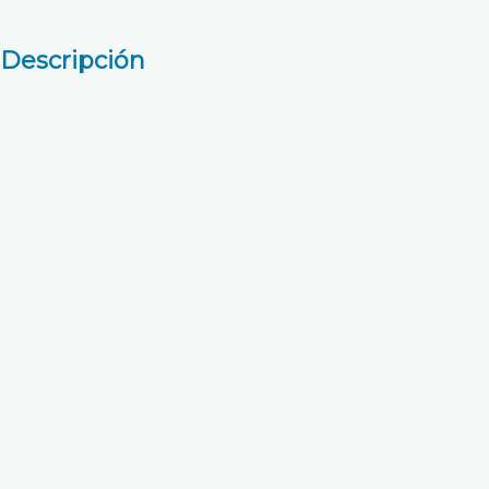
Descripción