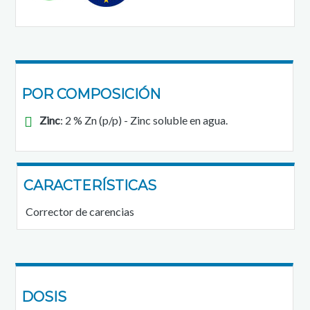
POR COMPOSICIÓN
Zinc
: 2 % Zn (p/p) - Zinc soluble en agua.
CARACTERÍSTICAS
Corrector de carencias
DOSIS