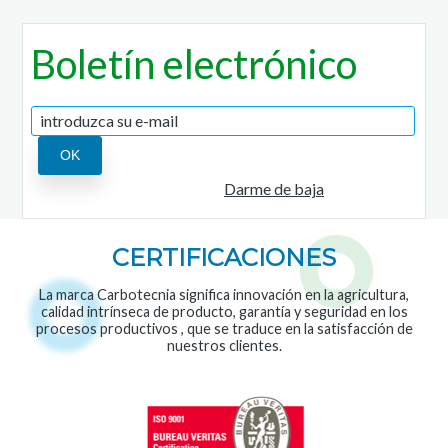
Boletín electrónico
Darme de baja
CERTIFICACIONES
La marca Carbotecnia significa innovación en la agricultura,
calidad intrínseca de producto, garantía y seguridad en los
procesos productivos , que se traduce en la satisfacción de
nuestros clientes.