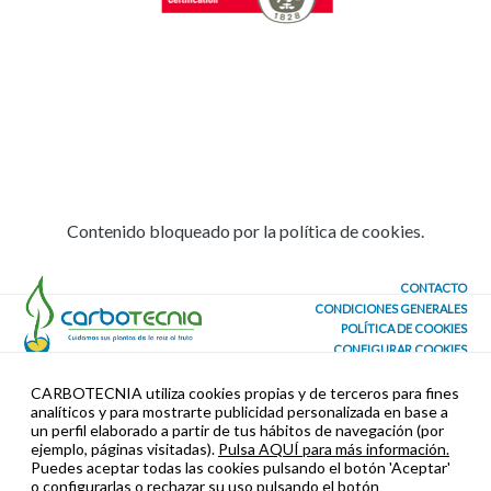
Contenido bloqueado por la política de cookies.
CONTACTO
CONDICIONES GENERALES
POLÍTICA DE COOKIES
CONFIGURAR COOKIES
SEGURIDAD Y PRIVACIDAD
CARBOTECNIA utiliza cookies propias y de terceros para fines
analíticos y para mostrarte publicidad personalizada en base a
un perfil elaborado a partir de tus hábitos de navegación (por
ejemplo, páginas visitadas).
Pulsa AQUÍ para más información.
Puedes aceptar todas las cookies pulsando el botón 'Aceptar'
o configurarlas o rechazar su uso pulsando el botón